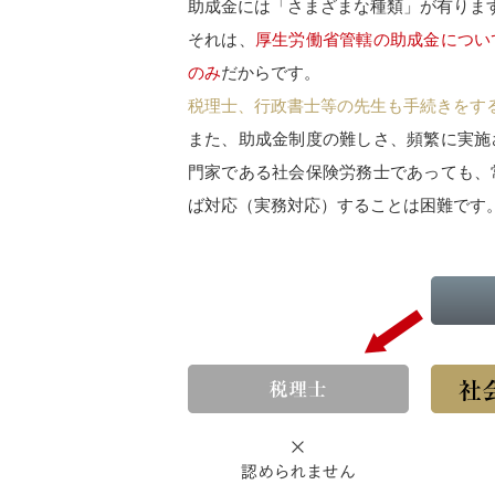
助成金には「さまざまな種類」が有りま
それは、
厚生労働省管轄の助成金につい
のみ
だからです。
税理士、行政書士等の先生も手続きをす
また、助成金制度の難しさ、頻繁に実施
門家である社会保険労務士であっても、
ば対応（実務対応）することは困難です