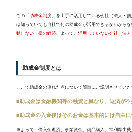
この
「助成金制度」
を上手に活用している会社（法人・個
は知っていても自社で何の助成金が活用できるかわからな
動しない＝損の継続。
よって、
活用していない会社（法人
助成金制度とは
ここで助成金の優れた点について簡単にご説明させていた
■助成金は金融機関等の融資と異なり、返済が不
■助成金の入金後はそのお金は基本的には自由に
※よって、借入金返済、事業資金、備品購入、福利厚生費