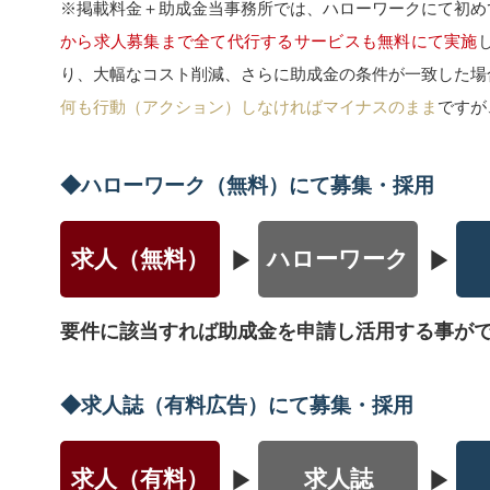
※掲載料金＋助成金当事務所では、ハローワークにて初め
から求人募集まで全て代行するサービスも無料にて実施
り、大幅なコスト削減、さらに助成金の条件が一致した場
何も行動（アクション）しなければマイナスのまま
ですが
◆ハローワーク（無料）にて募集・採用
求人（無料）
ハローワーク
要件に該当すれば助成金を申請し活用する事が
◆求人誌（有料広告）にて募集・採用
求人（有料）
求人誌