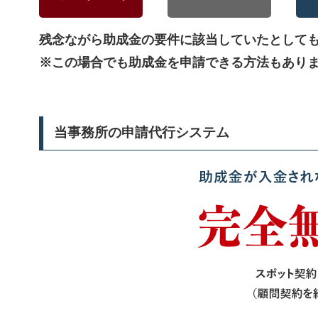
残念ながら助成金の要件に該当していたとして
※この場合でも助成金を申請できる方法もあり
当事務所の申請代行システム