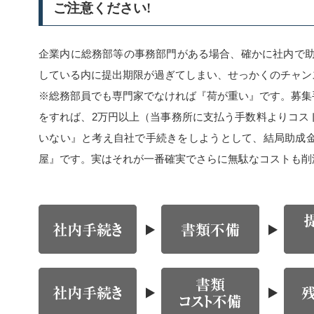
ご注意ください!
企業内に総務部等の事務部門がある場合、確かに社内で助
している内に提出期限が過ぎてしまい、せっかくのチャン
※総務部員でも専門家でなければ『荷が重い』です。募集
をすれば、2万円以上（当事務所に支払う手数料よりコス
いない』と考え自社で手続きをしようとして、結局助成
屋』です。実はそれが一番確実でさらに無駄なコストも削