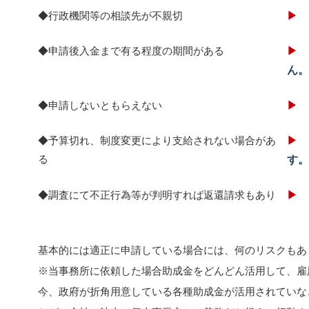
◆行政機関等の相談先が不親切
◆申請後入金まで有る程度の期間がある
ん。
◆申請しないともらえない
◆予算切れ、制度変更により支給されない場合があ
る
す。
◆調査にて不正行為等が判明すれば返還請求もあり
基本的には適正に申請している場合には、何のリスクもあ
※当事務所に依頼した場合助成金をどんどん活用して、雇
今、政府が折角用意している各種助成金が活用されていな