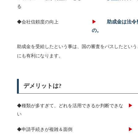
る
◆会社信頼度の向上
助成金は法令
の。
助成金を受給したという事は、国の審査をパスしたという
にも有利になります。
デメリットは?
◆種類が多すぎて、どれを活用できるか判断できな
い
◆申請手続きが複雑＆面倒