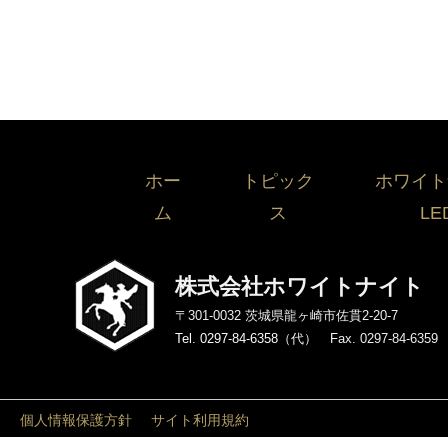
ホー
トピック
ホワイト
ム
ス
LE
株式会社ホワイトナイト
〒301-0032 茨城県龍ヶ崎市佐貫2-20-7
Tel. 0297-84-6358
（代） Fax. 0297-84-6359
個人情報保護方針
サイト利用規約