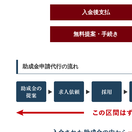
入金後支払
無料提案・手続き
助成金申請代行の流れ