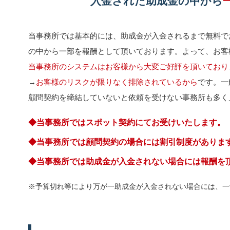
入金された助成金の中から
当事務所では基本的には、助成金が入金されるまで無料で
の中から一部を報酬として頂いております。よって、お客
当事務所のシステムはお客様から大変ご好評を頂いており
→
お客様のリスクが限りなく排除されているから
です。一
顧問契約を締結していないと依頼を受けない事務所も多く
◆当事務所ではスポット契約にてお受けいたします。
◆当事務所では顧問契約の場合には割引制度がありま
◆当事務所では助成金が入金されない場合には報酬を
※予算切れ等により万が一助成金が入金されない場合には、一